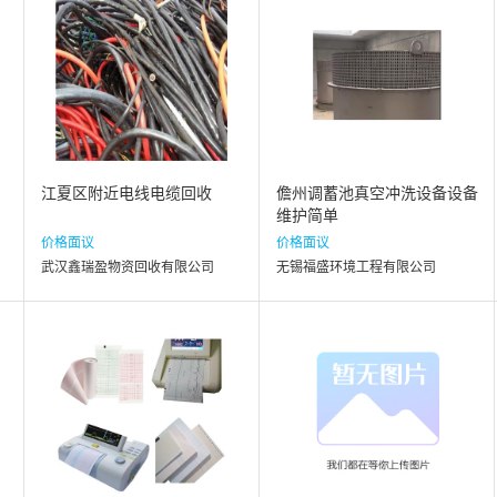
江夏区附近电线电缆回收
儋州调蓄池真空冲洗设备设备
维护简单
价格面议
价格面议
武汉鑫瑞盈物资回收有限公司
无锡福盛环境工程有限公司