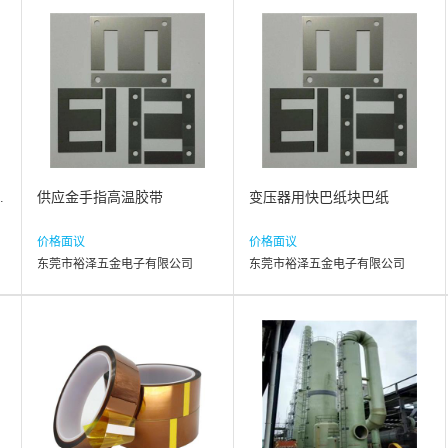
.
供应金手指高温胶带
变压器用快巴纸块巴纸
价格面议
价格面议
东莞市裕泽五金电子有限公司
东莞市裕泽五金电子有限公司