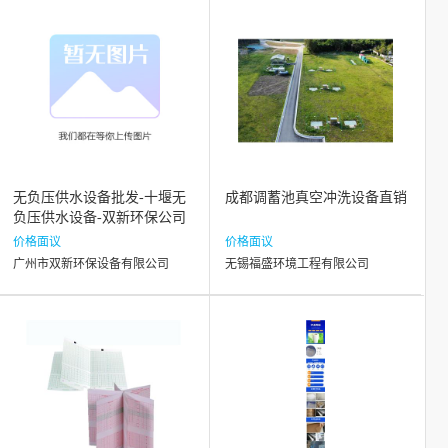
无负压供水设备批发-十堰无
成都调蓄池真空冲洗设备直销
负压供水设备-双新环保公司
(查看)
价格面议
价格面议
广州市双新环保设备有限公司
无锡福盛环境工程有限公司